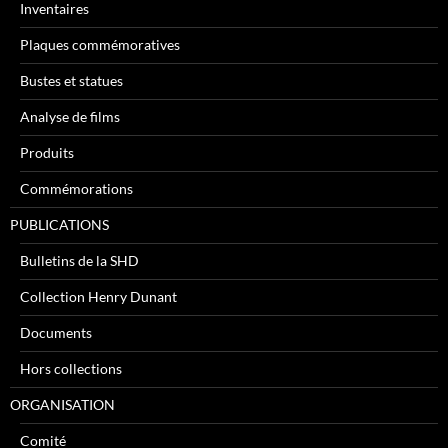
Inventaires
Plaques commémoratives
Bustes et statues
Analyse de films
Produits
Commémorations
PUBLICATIONS
Bulletins de la SHD
Collection Henry Dunant
Documents
Hors collections
ORGANISATION
Comité