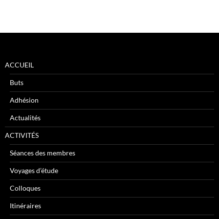
ACCUEIL
Buts
Adhésion
Actualités
ACTIVITÉS
Séances des membres
Voyages d’étude
Colloques
Itinéraires