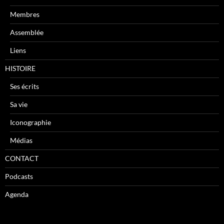
Membres
Assemblée
Liens
HISTOIRE
Ses écrits
Sa vie
Iconographie
Médias
CONTACT
Podcasts
Agenda