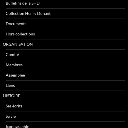
Bulletins de la SHD
Collection Henry Dunant
Documents
Hors collections
ORGANISATION
Comité
Membres
Assemblée
Liens
HISTOIRE
Ses écrits
Sa vie
Iconographie