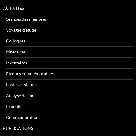
ACTIVITÉS
Séances des membres
Voyages d’étude
Colloques
Itinéraires
Inventaires
Plaques commémoratives
Bustes et statues
Analyse de films
Produits
Commémorations
PUBLICATIONS