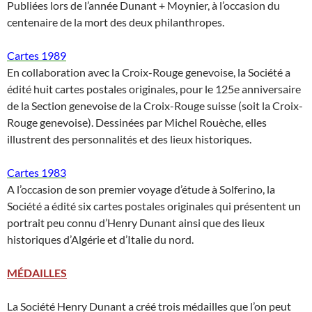
Publiées lors de l’année Dunant + Moynier, à l’occasion du
centenaire de la mort des deux philanthropes.
Cartes 1989
En collaboration avec la Croix-Rouge genevoise, la Société a
édité huit cartes postales originales, pour le 125e anniversaire
de la Section genevoise de la Croix-Rouge suisse (soit la Croix-
Rouge genevoise). Dessinées par Michel Rouèche, elles
illustrent des personnalités et des lieux historiques.
Cartes 1983
A l’occasion de son premier voyage d’étude à Solferino, la
Société a édité six cartes postales originales qui présentent un
portrait peu connu d’Henry Dunant ainsi que des lieux
historiques d’Algérie et d’Italie du nord.
MÉDAILLES
La Société Henry Dunant a créé trois médailles que l’on peut