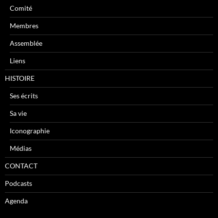
Comité
Membres
Assemblée
Liens
HISTOIRE
Ses écrits
Sa vie
Iconographie
Médias
CONTACT
Podcasts
Agenda