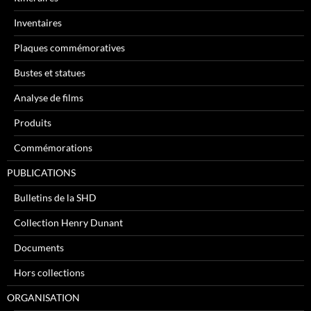
Inventaires
Plaques commémoratives
Bustes et statues
Analyse de films
Produits
Commémorations
PUBLICATIONS
Bulletins de la SHD
Collection Henry Dunant
Documents
Hors collections
ORGANISATION