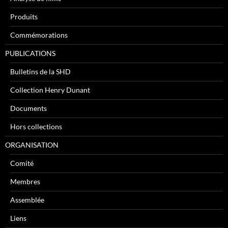
Produits
Commémorations
PUBLICATIONS
Bulletins de la SHD
Collection Henry Dunant
Documents
Hors collections
ORGANISATION
Comité
Membres
Assemblée
Liens