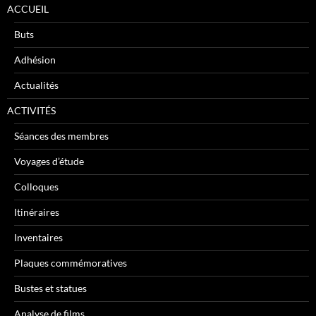
ACCUEIL
Buts
Adhésion
Actualités
ACTIVITÉS
Séances des membres
Voyages d’étude
Colloques
Itinéraires
Inventaires
Plaques commémoratives
Bustes et statues
Analyse de films