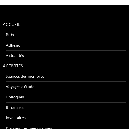
ACCUEIL
Buts
Adhésion
Actualités
ACTIVITÉS
Séances des membres
Voyages d’étude
Colloques
Itinéraires
Inventaires
Plaques commémoratives