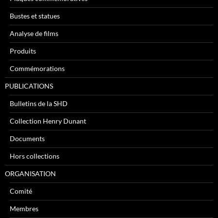
Bustes et statues
Analyse de films
Produits
Commémorations
PUBLICATIONS
Bulletins de la SHD
Collection Henry Dunant
Documents
Hors collections
ORGANISATION
Comité
Membres