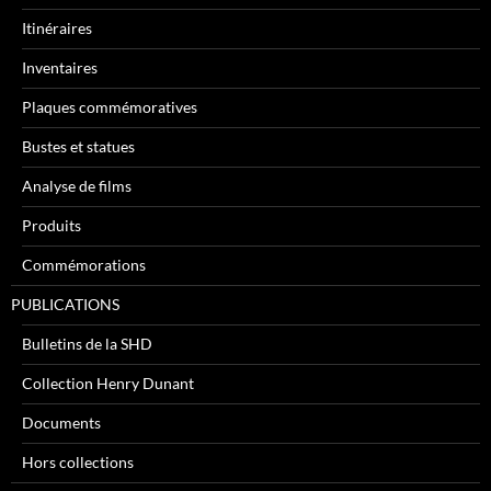
Itinéraires
Inventaires
Plaques commémoratives
Bustes et statues
Analyse de films
Produits
Commémorations
PUBLICATIONS
Bulletins de la SHD
Collection Henry Dunant
Documents
Hors collections