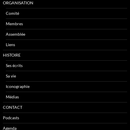
ORGANISATION
Comité
Membres
Assemblée
Liens
HISTOIRE
Ses écrits
Sa vie
Iconographie
Médias
CONTACT
Podcasts
Agenda