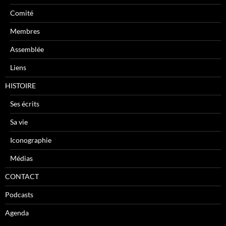
Comité
Membres
Assemblée
Liens
HISTOIRE
Ses écrits
Sa vie
Iconographie
Médias
CONTACT
Podcasts
Agenda