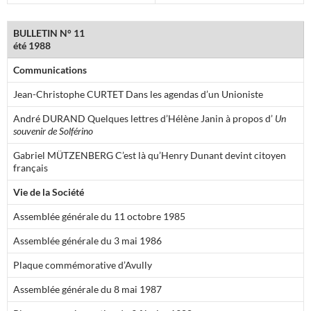
BULLETIN N° 11
été 1988
Communications
Jean-Christophe CURTET Dans les agendas d’un Unioniste
André DURAND Quelques lettres d’Hélène Janin à propos d’
Un
souvenir de Solférino
Gabriel MÜTZENBERG C’est là qu’Henry Dunant devint citoyen
français
Vie de la Société
Assemblée générale du 11 octobre 1985
Assemblée générale du 3 mai 1986
Plaque commémorative d’Avully
Assemblée générale du 8 mai 1987