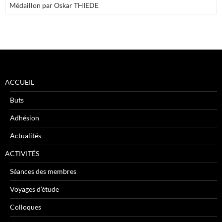
Médaillon par Oskar THIEDE
ACCUEIL
Buts
Adhésion
Actualités
ACTIVITÉS
Séances des membres
Voyages d’étude
Colloques