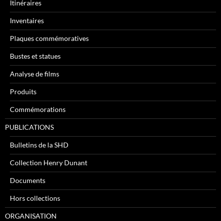
Itinéraires
Inventaires
Plaques commémoratives
Bustes et statues
Analyse de films
Produits
Commémorations
PUBLICATIONS
Bulletins de la SHD
Collection Henry Dunant
Documents
Hors collections
ORGANISATION