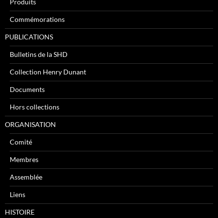
Produits
Commémorations
PUBLICATIONS
Bulletins de la SHD
Collection Henry Dunant
Documents
Hors collections
ORGANISATION
Comité
Membres
Assemblée
Liens
HISTOIRE