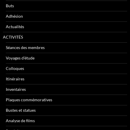
Buts
Adhésion
Actualités
ACTIVITÉS
Séances des membres
Voyages d’étude
Colloques
Itinéraires
Inventaires
Plaques commémoratives
Bustes et statues
Analyse de films