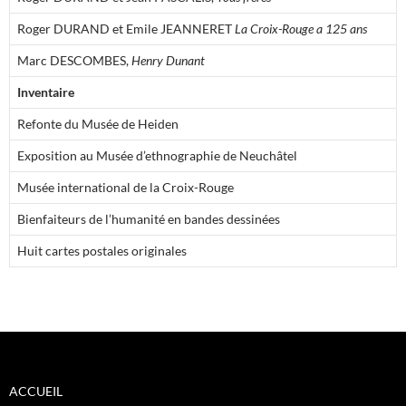
Roger DURAND et Emile JEANNERET
La Croix-Rouge a 125 ans
Marc DESCOMBES,
Henry Dunant
Inventaire
Refonte du Musée de Heiden
Exposition au Musée d’ethnographie de Neuchâtel
Musée international de la Croix-Rouge
Bienfaiteurs de l’humanité en bandes dessinées
Huit cartes postales originales
ACCUEIL