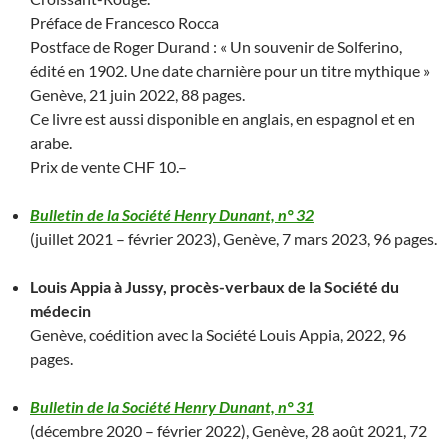
Préface de Francesco Rocca
Postface de Roger Durand : « Un souvenir de Solferino,
édité en 1902. Une date charnière pour un titre mythique »
Genève, 21 juin 2022, 88 pages.
Ce livre est aussi disponible en anglais, en espagnol et en
arabe.
Prix de vente CHF 10.–
Bulletin de la Société Henry Dunant, n° 32
(juillet 2021 – février 2023), Genève, 7 mars 2023, 96 pages.
Louis Appia à Jussy, procès-verbaux de la Société du
médecin
Genève, coédition avec la Société Louis Appia, 2022, 96
pages.
Bulletin de la Société Henry Dunant, n° 31
(décembre 2020 – février 2022), Genève, 28 août 2021, 72