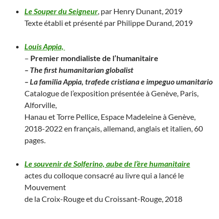
Le Souper du Seigneur
, par Henry Dunant, 2019
Texte établi et présenté par Philippe Durand, 2019
Louis Appia,
–
Premier mondialiste de l’humanitaire
– The first humanitarian globalist
– La familia Appia, trafede cristiana e impeguo umanitario
Catalogue de l’exposition présentée à Genève, Paris,
Alforville,
Hanau et Torre Pellice, Espace Madeleine à Genève,
2018-2022 en français, allemand, anglais et italien, 60
pages.
Le souvenir de Solferino, aube de l’ère humanitaire
actes du colloque consacré au livre qui a lancé le
Mouvement
de la Croix-Rouge et du Croissant-Rouge, 2018