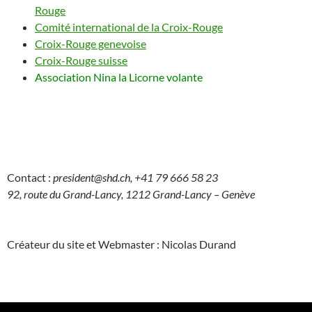
Rouge
Comité international de la Croix-Rouge
Croix-Rouge genevoise
Croix-Rouge suisse
Association Nina la Licorne volante
Contact :
president@shd.ch, +41 79 666 58 23
92, route du Grand-Lancy, 1212 Grand-Lancy – Genève
Créateur du site et Webmaster : Nicolas Durand