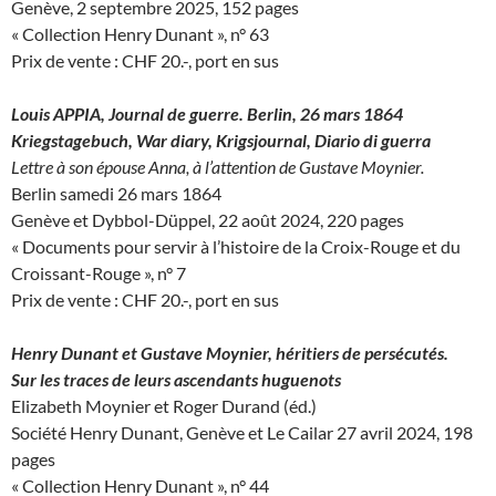
Genève, 2 septembre 2025, 152 pages
« Collection Henry Dunant », n° 63
Prix de vente : CHF 20.-, port en sus
Louis APPIA, Journal de guerre. Berlin, 26 mars 1864
Kriegstagebuch, War diary, Krigsjournal, Diario di guerra
Lettre à son épouse Anna, à l’attention de Gustave Moynier.
Berlin samedi 26 mars 1864
Genève et Dybbol-Düppel, 22 août 2024, 220 pages
« Documents pour servir à l’histoire de la Croix-Rouge et du
Croissant-Rouge », n° 7
Prix de vente : CHF 20.-, port en sus
Henry Dunant et Gustave Moynier, héritiers de persécutés.
Sur les traces de leurs ascendants huguenots
Elizabeth Moynier et Roger Durand (éd.)
Société Henry Dunant, Genève et Le Cailar 27 avril 2024, 198
pages
« Collection Henry Dunant », n° 44