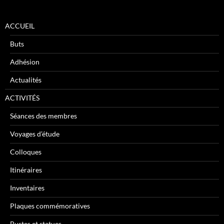
ACCUEIL
Buts
Adhésion
Actualités
ACTIVITÉS
Séances des membres
Voyages d’étude
Colloques
Itinéraires
Inventaires
Plaques commémoratives
Bustes et statues