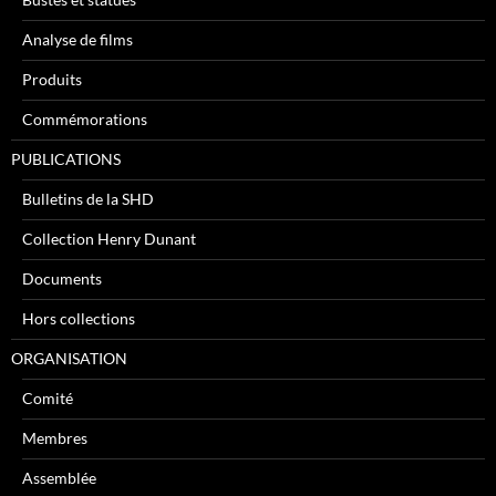
Analyse de films
Produits
Commémorations
PUBLICATIONS
Bulletins de la SHD
Collection Henry Dunant
Documents
Hors collections
ORGANISATION
Comité
Membres
Assemblée