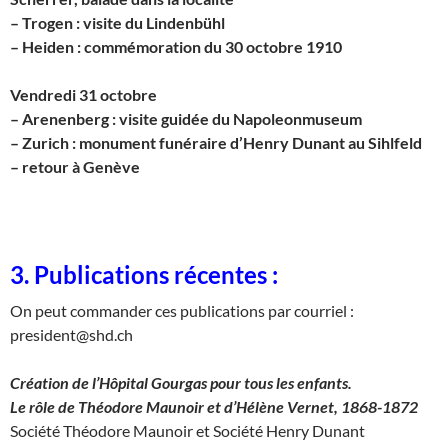
– Trogen : visite du Lindenbühl
– Heiden : commémoration du 30 octobre 1910
Vendredi 31 octobre
– Arenenberg : visite guidée du Napoleonmuseum
– Zurich : monument funéraire d’Henry Dunant au Sihlfeld
– retour à Genève
3. Publications récentes :
On peut commander ces publications par courriel :
president@shd.ch
Création de l’Hôpital Gourgas pour tous les enfants.
Le rôle de Théodore Maunoir et d’Hélène Vernet, 1868-1872
Société Théodore Maunoir et Société Henry Dunant