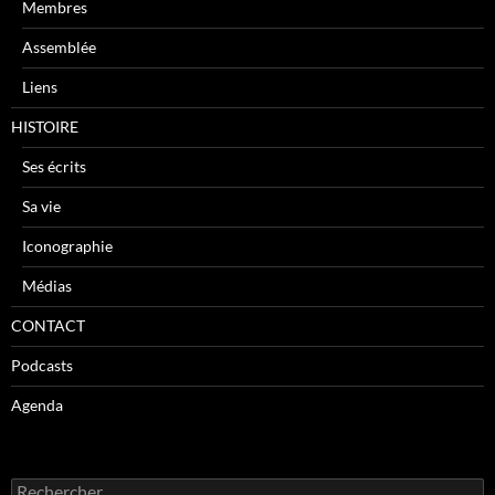
Membres
Assemblée
Liens
HISTOIRE
Ses écrits
Sa vie
Iconographie
Médias
CONTACT
Podcasts
Agenda
R