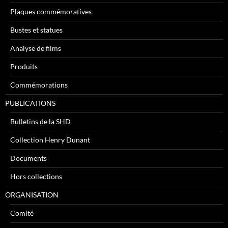
Plaques commémoratives
Bustes et statues
Analyse de films
Produits
Commémorations
PUBLICATIONS
Bulletins de la SHD
Collection Henry Dunant
Documents
Hors collections
ORGANISATION
Comité