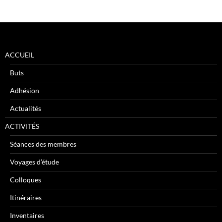
ACCUEIL
Buts
Adhésion
Actualités
ACTIVITÉS
Séances des membres
Voyages d’étude
Colloques
Itinéraires
Inventaires