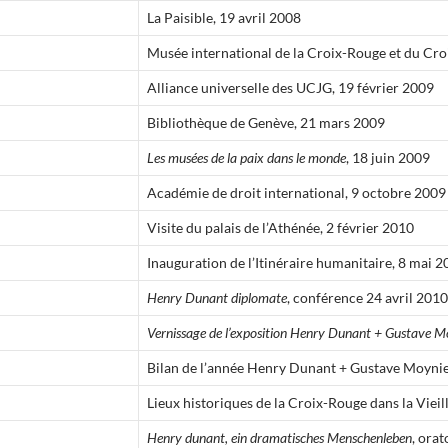
La Paisible, 19 avril 2008
Musée international de la Croix-Rouge et du Cr
Alliance universelle des UCJG, 19 février 2009
Bibliothèque de Genève, 21 mars 2009
Les musées de la paix dans le monde
, 18 juin 2009
Académie de droit international, 9 octobre 2009
Visite du palais de l’Athénée, 2 février 2010
Inauguration de l’Itinéraire humanitaire, 8 mai 
Henry Dunant diplomate
, conférence 24 avril 2010
Vernissage de l’exposition Henry Dunant + Gustave M
Bilan de l’année Henry Dunant + Gustave Moynie
Lieux historiques de la Croix-Rouge dans la Viei
Henry dunant, ein dramatisches Menschenleben
, ora