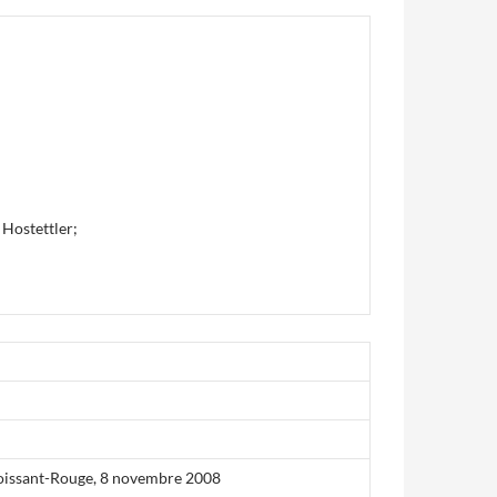
 Hostettler;
roissant-Rouge, 8 novembre 2008