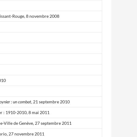
oissant-Rouge, 8 novembre 2008
2010
oynier : un combat
, 21 septembre 2010
r : 1910-2010, 8 mai 2011
lle-Ville de Genève, 27 septembre 2011
torio, 27 novembre 2011