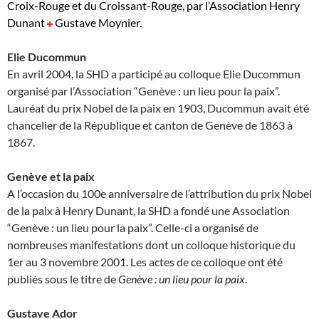
Croix-Rouge et du Croissant-Rouge, par l’Association Henry
Dunant
Gustave Moynier.
Elie Ducommun
En avril 2004, la SHD a participé au colloque Elie Ducommun
organisé par l’Association “Genève : un lieu pour la paix”.
Lauréat du prix Nobel de la paix en 1903, Ducommun avait été
chancelier de la République et canton de Genève de 1863 à
1867.
Genève et la paix
A l’occasion du 100e anniversaire de l’attribution du prix Nobel
de la paix à Henry Dunant, la SHD a fondé une Association
“Genève : un lieu pour la paix”. Celle-ci a organisé de
nombreuses manifestations dont un colloque historique du
1er au 3 novembre 2001. Les actes de ce colloque ont été
publiés sous le titre de
Genève : un lieu pour la paix
.
Gustave Ador