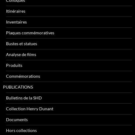
Colloques
Itinéraires
Inventaires
Plaques commémoratives
Bustes et statues
Analyse de films
Produits
Commémorations
PUBLICATIONS
Bulletins de la SHD
Collection Henry Dunant
Documents
Hors collections