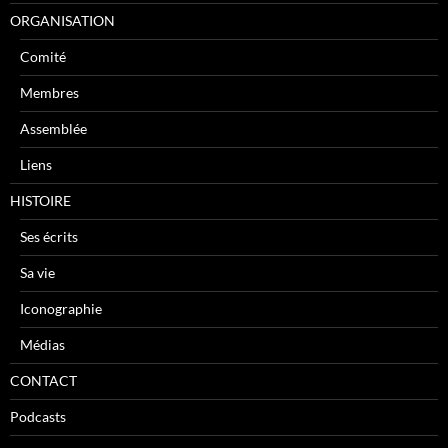
ORGANISATION
Comité
Membres
Assemblée
Liens
HISTOIRE
Ses écrits
Sa vie
Iconographie
Médias
CONTACT
Podcasts