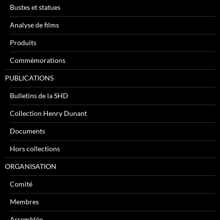
Bustes et statues
Analyse de films
Produits
Commémorations
PUBLICATIONS
Bulletins de la SHD
Collection Henry Dunant
Documents
Hors collections
ORGANISATION
Comité
Membres
Assemblée