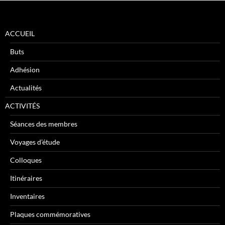
ACCUEIL
Buts
Adhésion
Actualités
ACTIVITÉS
Séances des membres
Voyages d’étude
Colloques
Itinéraires
Inventaires
Plaques commémoratives