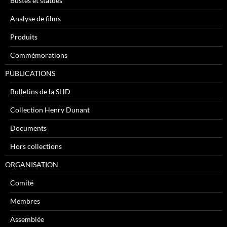
Bustes et statues
Analyse de films
Produits
Commémorations
PUBLICATIONS
Bulletins de la SHD
Collection Henry Dunant
Documents
Hors collections
ORGANISATION
Comité
Membres
Assemblée