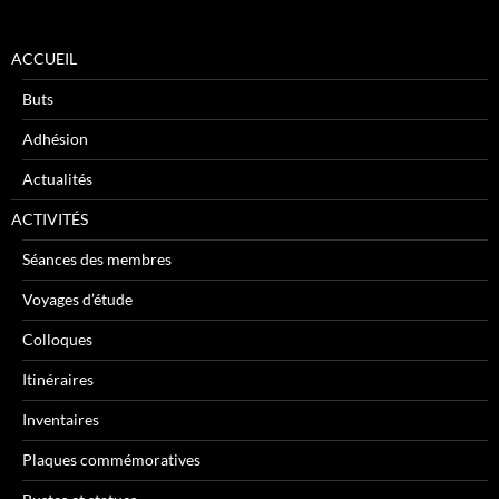
ACCUEIL
Buts
Adhésion
Actualités
ACTIVITÉS
Séances des membres
Voyages d’étude
Colloques
Itinéraires
Inventaires
Plaques commémoratives