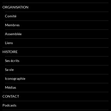
ORGANISATION
Comité
Membres
Assemblée
Liens
HISTOIRE
Ses écrits
Sa vie
Iconographie
Médias
CONTACT
Podcasts