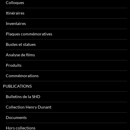
Colloques
Itinéraires
Inventaires
Plaques commémoratives
Bustes et statues
Analyse de films
Produits
Commémorations
PUBLICATIONS
Bulletins de la SHD
Collection Henry Dunant
Documents
Hors collections