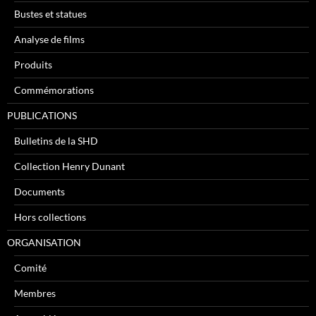
Bustes et statues
Analyse de films
Produits
Commémorations
PUBLICATIONS
Bulletins de la SHD
Collection Henry Dunant
Documents
Hors collections
ORGANISATION
Comité
Membres