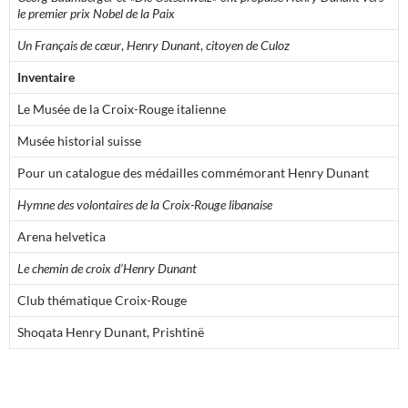
le premier prix Nobel de la Paix
Un Français de cœur
,
Henry Dunant
,
citoyen de Culoz
Inventaire
Le Musée de la Croix-Rouge italienne
Musée historial suisse
Pour un catalogue des médailles commémorant Henry Dunant
Hymne des volontaires de la Croix-Rouge libanaise
Arena helvetica
Le chemin de croix d’Henry Dunant
Club thématique Croix-Rouge
Shoqata Henry Dunant, Prishtinë