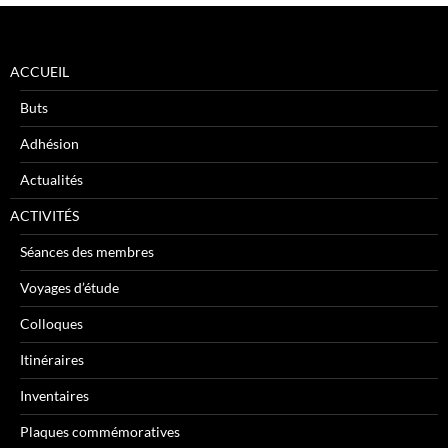
ACCUEIL
Buts
Adhésion
Actualités
ACTIVITÉS
Séances des membres
Voyages d’étude
Colloques
Itinéraires
Inventaires
Plaques commémoratives