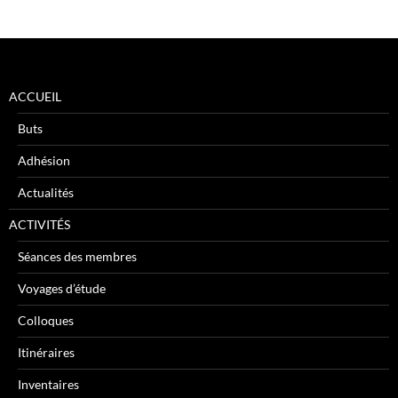
ACCUEIL
Buts
Adhésion
Actualités
ACTIVITÉS
Séances des membres
Voyages d’étude
Colloques
Itinéraires
Inventaires