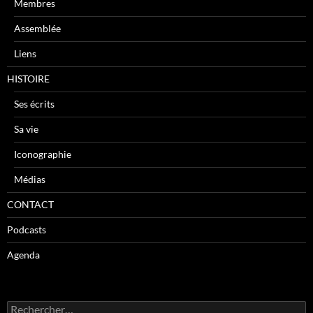
Membres
Assemblée
Liens
HISTOIRE
Ses écrits
Sa vie
Iconographie
Médias
CONTACT
Podcasts
Agenda
R