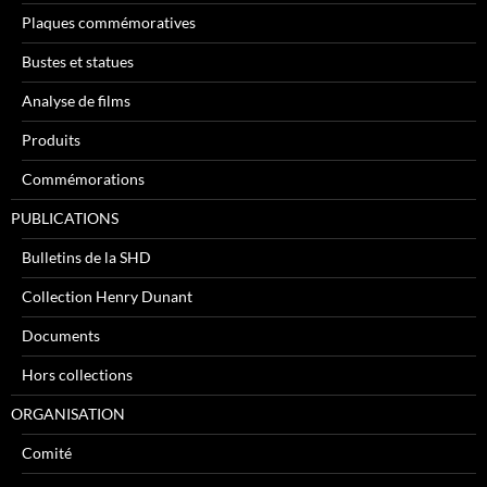
Plaques commémoratives
Bustes et statues
Analyse de films
Produits
Commémorations
PUBLICATIONS
Bulletins de la SHD
Collection Henry Dunant
Documents
Hors collections
ORGANISATION
Comité