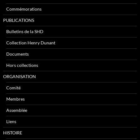
Commémorations
PUBLICATIONS
Bulletins de la SHD
Collection Henry Dunant
Documents
Hors collections
ORGANISATION
Comité
Membres
Assemblée
Liens
HISTOIRE