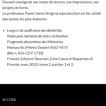
Dunant consignait ses notes de lecture, ses impressions, ses
projets de livres.
Le professeur Paolo Vanni dirige la reproduction en fac similé
des textes les plus élaborés :
Long cri de souffrance des déshérités.
Notes pour barbarie de notre civilisation.
Fragments discontinus des Mémoires.
Manuscrits d’Henry Dunant 4562-4575
(film n. 816-CD F 1718)
Firenze, Edizioni Tassinari, Ente Cassa di Risparmio di
Firenze, mars 2010, tome 2, parties 1 et 2.
ACCUEIL