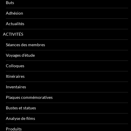
Buts
Adhésion
Actualités
ACTIVITÉS
Séances des membres
Voyages d’étude
Colloques
Itinéraires
Inventaires
Plaques commémoratives
Bustes et statues
Analyse de films
Produits