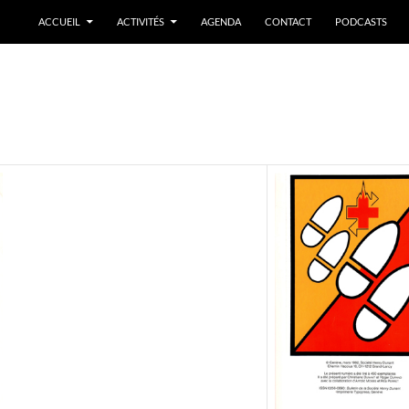
ACCUEIL
ACTIVITÉS
AGENDA
CONTACT
PODCASTS
5