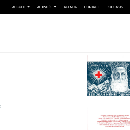
ACCUEIL
ACTIVITÉS
AGENDA
CONTACT
PODCASTS
9