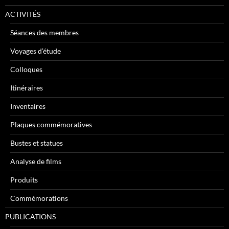
ACTIVITÉS
Séances des membres
Voyages d’étude
Colloques
Itinéraires
Inventaires
Plaques commémoratives
Bustes et statues
Analyse de films
Produits
Commémorations
PUBLICATIONS