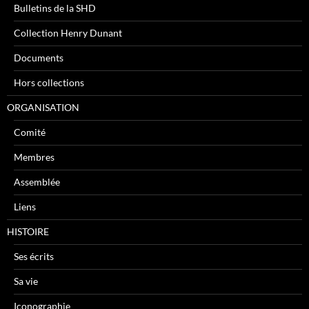
Bulletins de la SHD
Collection Henry Dunant
Documents
Hors collections
ORGANISATION
Comité
Membres
Assemblée
Liens
HISTOIRE
Ses écrits
Sa vie
Iconographie