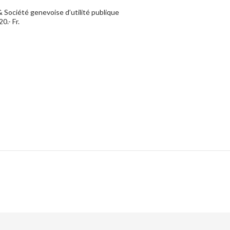
Société genevoise d’utilité publique
0.- Fr.